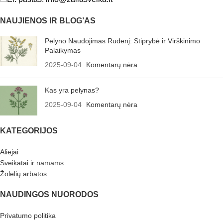
NAUJIENOS IR BLOG’AS
Pelyno Naudojimas Rudenį: Stiprybė ir Virškinimo
Palaikymas
2025-09-04
Komentarų nėra
Kas yra pelynas?
2025-09-04
Komentarų nėra
KATEGORIJOS
Aliejai
Sveikatai ir namams
Žolelių arbatos
NAUDINGOS NUORODOS
Privatumo politika